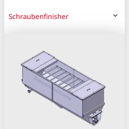
Schraubenfinisher