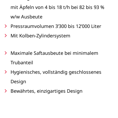
mit Äpfeln von 4 bis 18 t/h bei 82 bis 93 %
w/w Ausbeute
Pressraumvolumen 3’300 bis 12’000 Liter
Mit Kolben-Zylindersystem
Maximale Saftausbeute bei minimalem
Trubanteil
Hygienisches, vollständig geschlossenes
Design
Bewährtes, einzigartiges Design