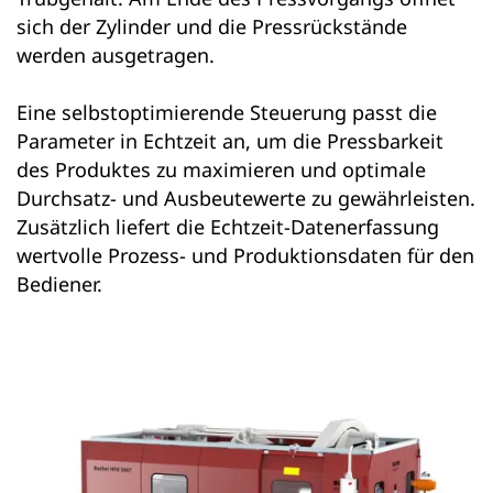
sich der Zylinder und die Pressrückstände
werden ausgetragen.
Eine selbstoptimierende Steuerung passt die
Parameter in Echtzeit an, um die Pressbarkeit
des Produktes zu maximieren und optimale
Durchsatz- und Ausbeutewerte zu gewährleisten.
Zusätzlich liefert die Echtzeit-Datenerfassung
wertvolle Prozess- und Produktionsdaten für den
Bediener.