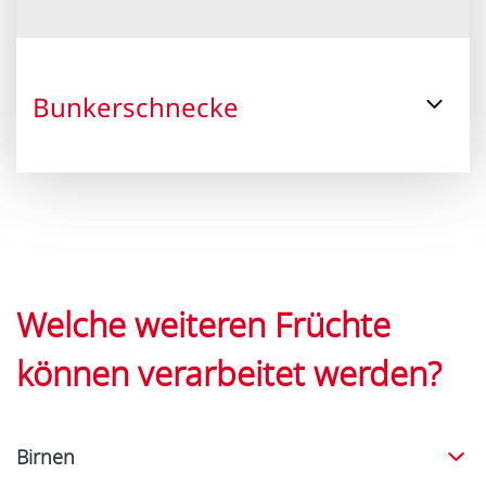
Bunkerschnecke
Welche weiteren Früchte
können verarbeitet werden?
Birnen