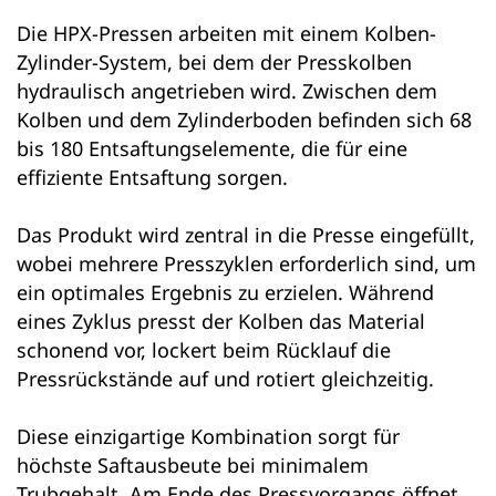
Die HPX-Pressen arbeiten mit einem Kolben-
Zylinder-System, bei dem der Presskolben
hydraulisch angetrieben wird. Zwischen dem
Kolben und dem Zylinderboden befinden sich 68
bis 180 Entsaftungselemente, die für eine
effiziente Entsaftung sorgen.
Das Produkt wird zentral in die Presse eingefüllt,
wobei mehrere Presszyklen erforderlich sind, um
ein optimales Ergebnis zu erzielen. Während
eines Zyklus presst der Kolben das Material
schonend vor, lockert beim Rücklauf die
Pressrückstände auf und rotiert gleichzeitig.
Diese einzigartige Kombination sorgt für
höchste Saftausbeute bei minimalem
Trubgehalt. Am Ende des Pressvorgangs öffnet