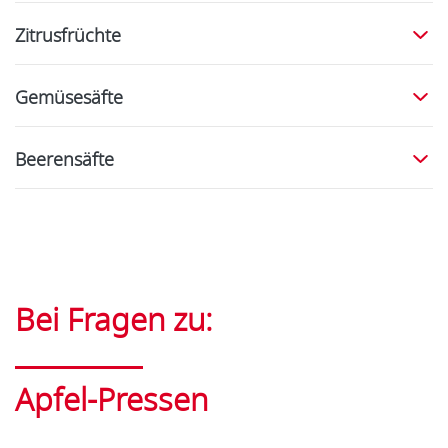
Zitrusfrüchte
Gemüsesäfte
Beerensäfte
Bei Fragen zu:
Apfel-Pressen