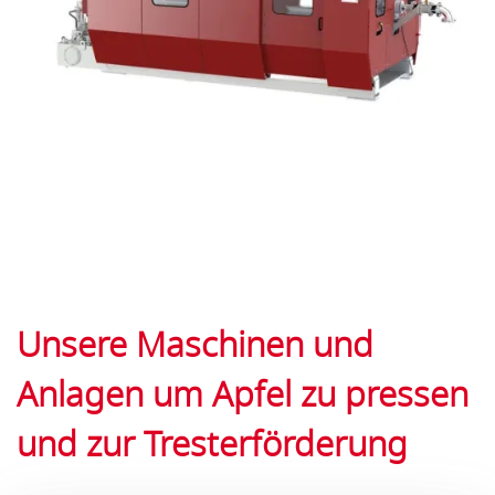
Unsere Maschinen und
Anlagen um Apfel zu pressen
und zur Tresterförderung