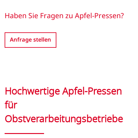
Haben Sie Fragen zu Apfel-Pressen?
Anfrage stellen
Hochwertige Apfel-Pressen
für
Obstverarbeitungsbetriebe