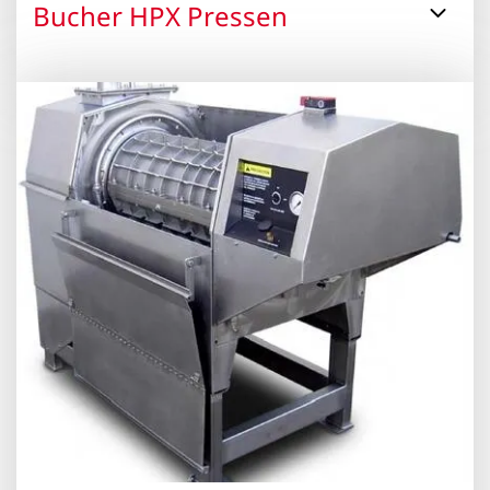
Bucher HPX Pressen