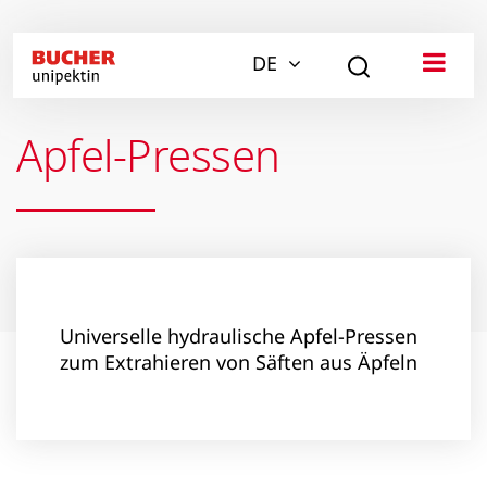
DE
Apfel-Pressen
Universelle hydraulische Apfel-Pressen
zum Extrahieren von Säften aus Äpfeln