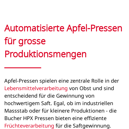
Automatisierte Apfel-Pressen
für grosse
Produktionsmengen
Apfel-Pressen spielen eine zentrale Rolle in der
Lebensmittelverarbeitung
von Obst und sind
entscheidend für die Gewinnung von
hochwertigem Saft. Egal, ob im industriellen
Massstab oder für kleinere Produktionen - die
Bucher HPX Pressen bieten eine effiziente
Früchteverarbeitung
für die Saftgewinnung.