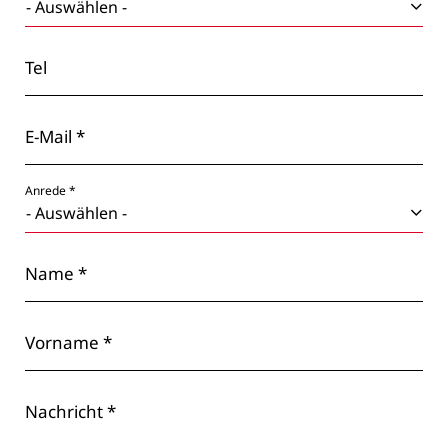
Tel
E-Mail *
Anrede *
Name *
Vorname *
Nachricht *