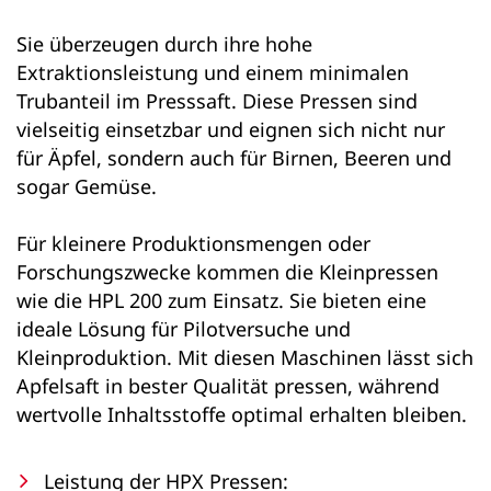
Sie überzeugen durch ihre hohe
Extraktionsleistung und einem minimalen
Trubanteil im Presssaft. Diese Pressen sind
vielseitig einsetzbar und eignen sich nicht nur
für Äpfel, sondern auch für Birnen, Beeren und
sogar Gemüse.
Für kleinere Produktionsmengen oder
Forschungszwecke kommen die Kleinpressen
wie die HPL 200 zum Einsatz. Sie bieten eine
ideale Lösung für Pilotversuche und
Kleinproduktion. Mit diesen Maschinen lässt sich
Apfelsaft in bester Qualität pressen, während
wertvolle Inhaltsstoffe optimal erhalten bleiben.
Leistung der HPX Pressen: