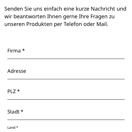
Senden Sie uns einfach eine kurze Nachricht und
wir beantworten Ihnen gerne Ihre Fragen zu
unseren Produkten per Telefon oder Mail.
Firma *
Adresse
PLZ *
Stadt *
Land *